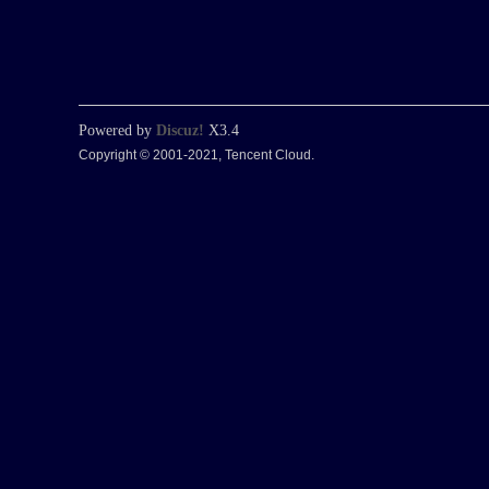
Powered by
Discuz!
X3.4
Copyright © 2001-2021, Tencent Cloud.