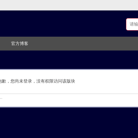
官方博客
抱歉，您尚未登录，没有权限访问该版块
.