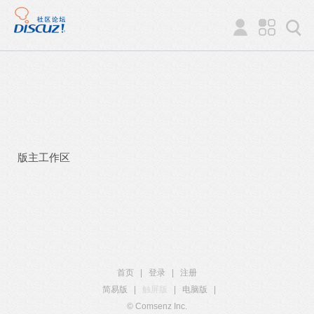
版主工作区
首页
|
登录
|
注册
简易版
|
触屏版
|
电脑版
|
© Comsenz Inc.